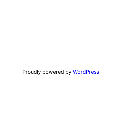
Proudly powered by
WordPress