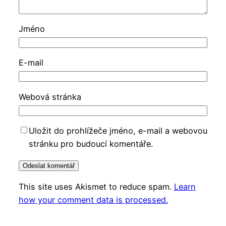
Jméno
E-mail
Webová stránka
Uložit do prohlížeče jméno, e-mail a webovou
stránku pro budoucí komentáře.
This site uses Akismet to reduce spam.
Learn
how your comment data is processed.