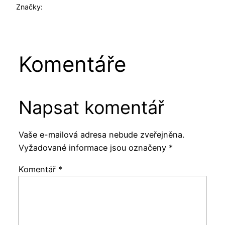
Značky:
Komentáře
Napsat komentář
Vaše e-mailová adresa nebude zveřejněna.
Vyžadované informace jsou označeny
*
Komentář
*