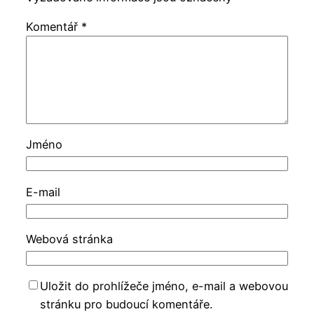
Komentář
*
Jméno
E-mail
Webová stránka
Uložit do prohlížeče jméno, e-mail a webovou
stránku pro budoucí komentáře.