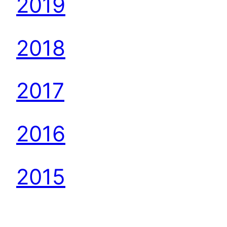
2019
2018
2017
2016
2015