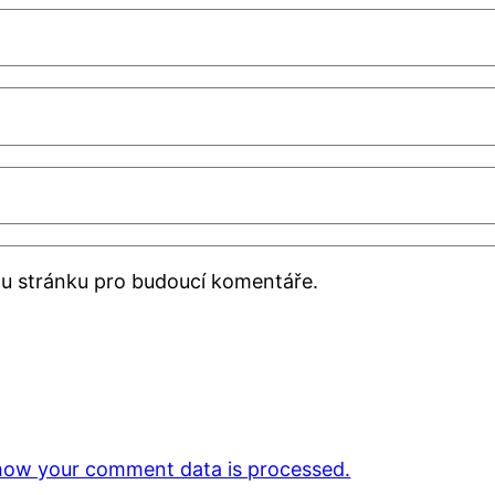
ou stránku pro budoucí komentáře.
how your comment data is processed.