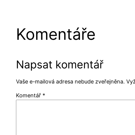
Komentáře
Napsat komentář
Vaše e-mailová adresa nebude zveřejněna.
Vy
Komentář
*