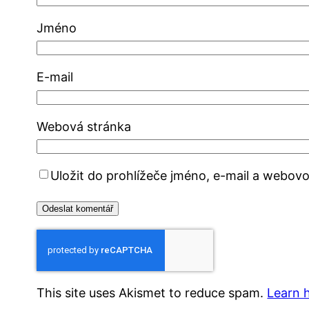
Jméno
E-mail
Webová stránka
Uložit do prohlížeče jméno, e-mail a webov
This site uses Akismet to reduce spam.
Learn 