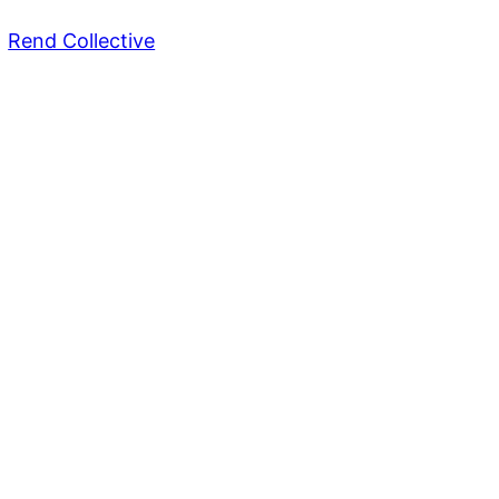
Rend Collective