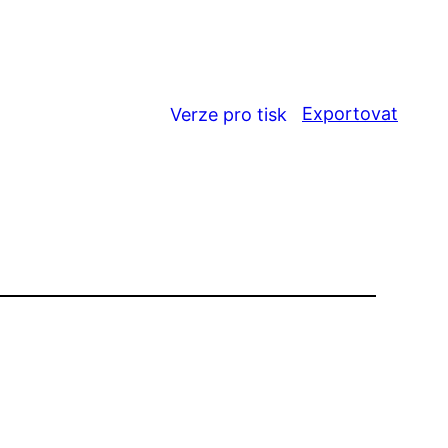
Exportovat
Verze pro tisk