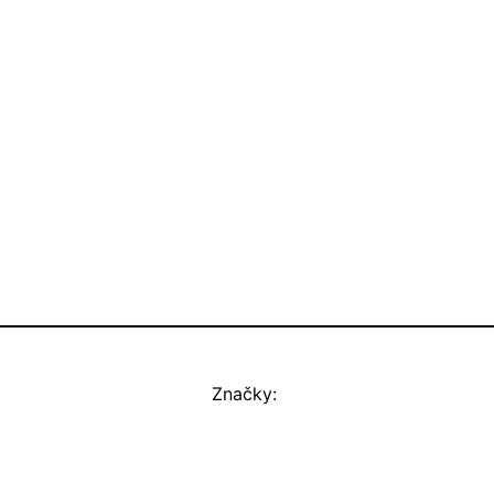
Značky: