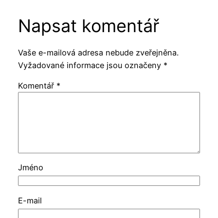
Napsat komentář
Vaše e-mailová adresa nebude zveřejněna.
Vyžadované informace jsou označeny
*
Komentář
*
Jméno
E-mail