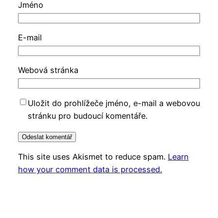
Jméno
E-mail
Webová stránka
Uložit do prohlížeče jméno, e-mail a webovou
stránku pro budoucí komentáře.
This site uses Akismet to reduce spam.
Learn
how your comment data is processed.