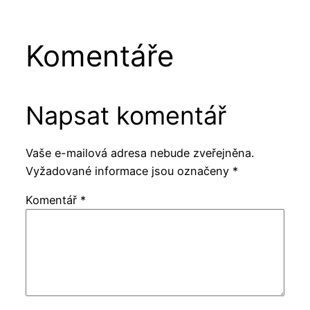
Komentáře
Napsat komentář
Vaše e-mailová adresa nebude zveřejněna.
Vyžadované informace jsou označeny
*
Komentář
*