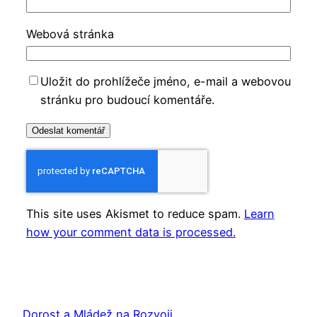
Webová stránka
Uložit do prohlížeče jméno, e-mail a webovou
stránku pro budoucí komentáře.
This site uses Akismet to reduce spam.
Learn
how your comment data is processed.
Dorost a Mládež na Rozvoji