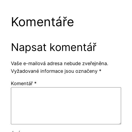
Komentáře
Napsat komentář
Vaše e-mailová adresa nebude zveřejněna.
Vyžadované informace jsou označeny
*
Komentář
*