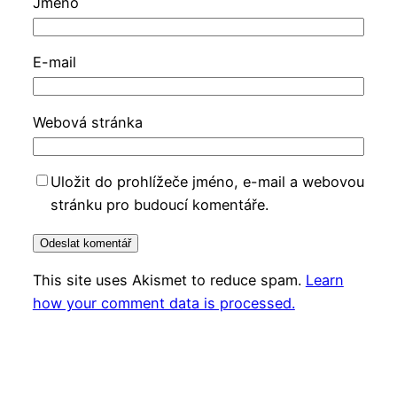
Jméno
E-mail
Webová stránka
Uložit do prohlížeče jméno, e-mail a webovou
stránku pro budoucí komentáře.
This site uses Akismet to reduce spam.
Learn
how your comment data is processed.