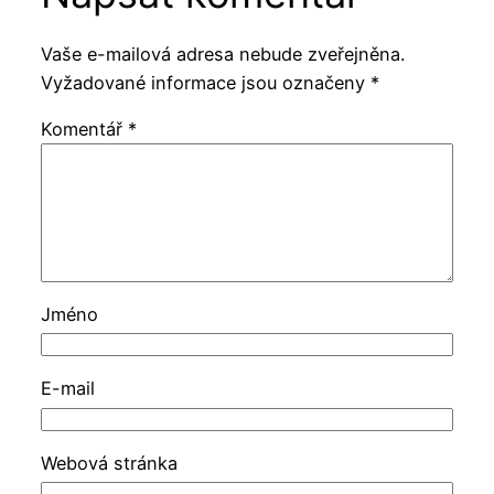
Vaše e-mailová adresa nebude zveřejněna.
Vyžadované informace jsou označeny
*
Komentář
*
Jméno
E-mail
Webová stránka