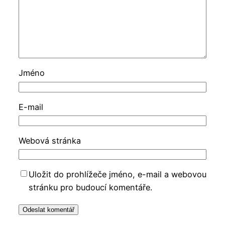
Jméno
E-mail
Webová stránka
Uložit do prohlížeče jméno, e-mail a webovou
stránku pro budoucí komentáře.