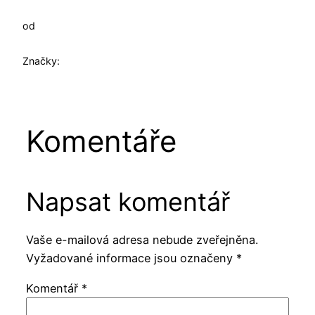
od
Značky:
Komentáře
Napsat komentář
Vaše e-mailová adresa nebude zveřejněna.
Vyžadované informace jsou označeny
*
Komentář
*