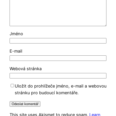
Jméno
E-mail
Webová stránka
Uložit do prohlížeče jméno, e-mail a webovou
stránku pro budoucí komentáře.
This site uses Akismet to reduce spam.
Learn