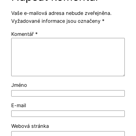
Vaše e-mailová adresa nebude zveřejněna.
Vyžadované informace jsou označeny
*
Komentář
*
Jméno
E-mail
Webová stránka