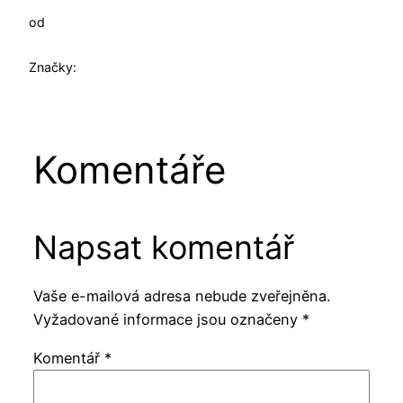
od
Značky:
Komentáře
Napsat komentář
Vaše e-mailová adresa nebude zveřejněna.
Vyžadované informace jsou označeny
*
Komentář
*