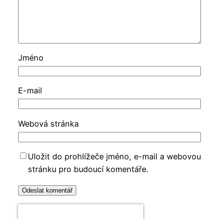
Jméno
E-mail
Webová stránka
Uložit do prohlížeče jméno, e-mail a webovou
stránku pro budoucí komentáře.