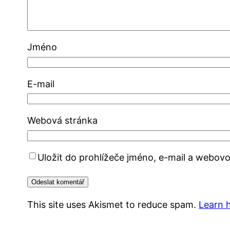
Jméno
E-mail
Webová stránka
Uložit do prohlížeče jméno, e-mail a webov
This site uses Akismet to reduce spam.
Learn 