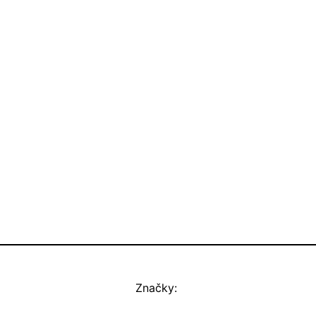
Značky: