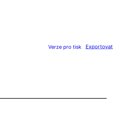
Exportovat
Verze pro tisk