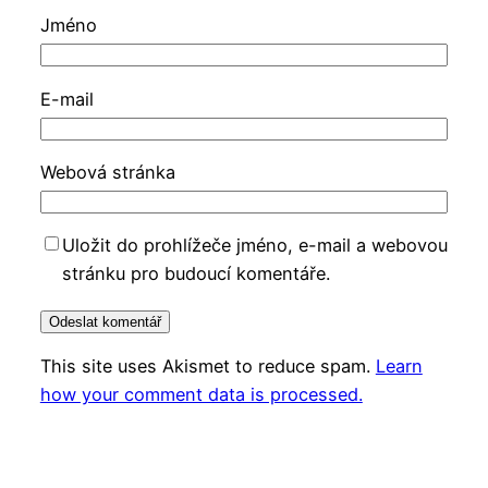
Jméno
E-mail
Webová stránka
Uložit do prohlížeče jméno, e-mail a webovou
stránku pro budoucí komentáře.
This site uses Akismet to reduce spam.
Learn
how your comment data is processed.