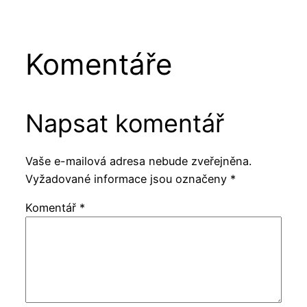
Komentáře
Napsat komentář
Vaše e-mailová adresa nebude zveřejněna.
Vyžadované informace jsou označeny
*
Komentář
*