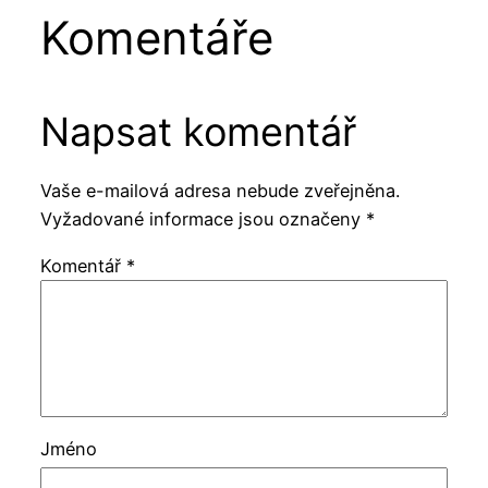
Komentáře
Napsat komentář
Vaše e-mailová adresa nebude zveřejněna.
Vyžadované informace jsou označeny
*
Komentář
*
Jméno