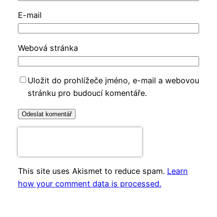
E-mail
Webová stránka
Uložit do prohlížeče jméno, e-mail a webovou
stránku pro budoucí komentáře.
This site uses Akismet to reduce spam.
Learn
how your comment data is processed.